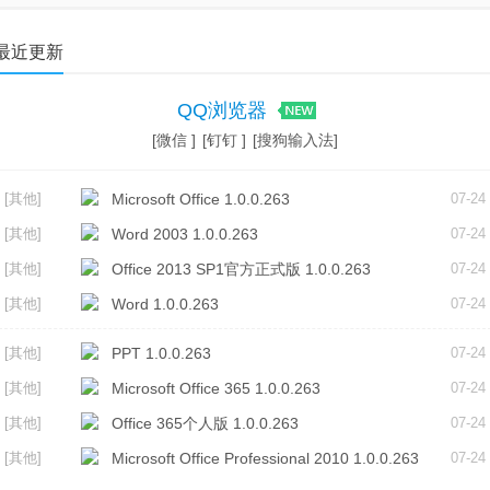
F工具
视频聊天
最近更新
QQ浏览器
[微信 ]
[钉钉 ]
[搜狗输入法]
[其他]
Microsoft Office 1.0.0.263
07-24
[其他]
Word 2003 1.0.0.263
07-24
[其他]
Office 2013 SP1官方正式版 1.0.0.263
07-24
[其他]
Word 1.0.0.263
07-24
[其他]
PPT 1.0.0.263
07-24
[其他]
Microsoft Office 365 1.0.0.263
07-24
[其他]
Office 365个人版 1.0.0.263
07-24
[其他]
Microsoft Office Professional 2010 1.0.0.263
07-24