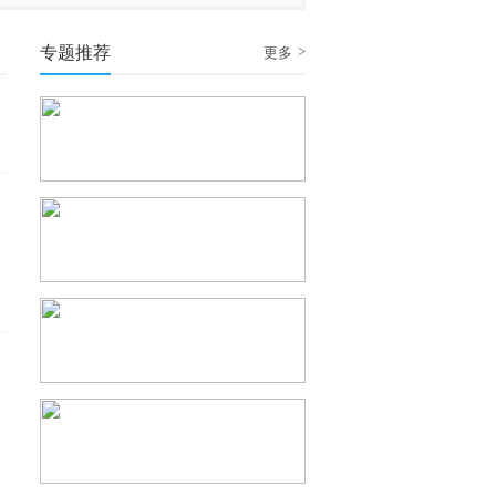
专题推荐
>
更多