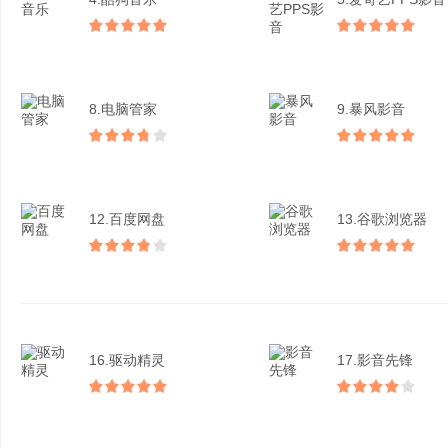
8.电脑管家
9.暴风影音
12.百度网盘
13.谷歌浏览器
16.驱动精灵
17.影音先锋