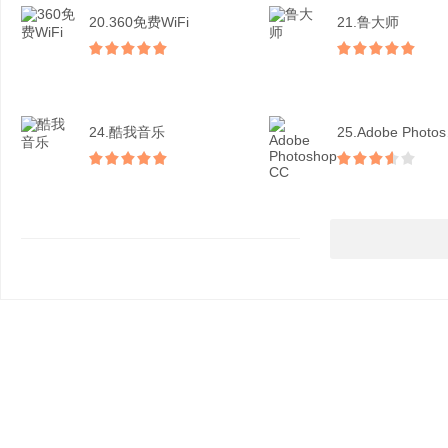
20.360免费WiFi
21.鲁大师
24.酷我音乐
25.