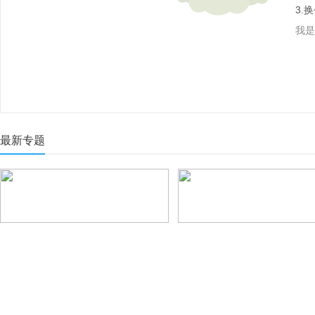
3.
我是
最新专题