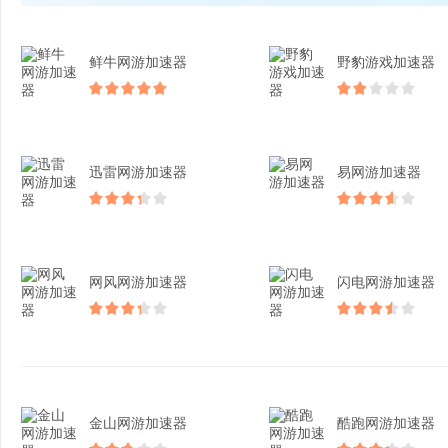
鲜牛网游加速器
野豹游戏加速器
迅雷网游加速器
易网游加速器
网风网游加速器
闪电网游加速器
金山网游加速器
酷跑网游加速器