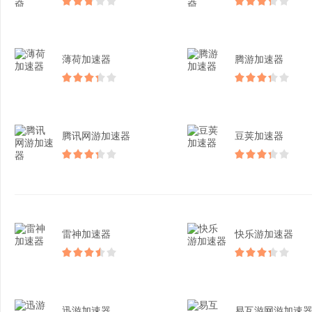
薄荷加速器
腾游加速器
腾讯网游加速器
豆荚加速器
雷神加速器
快乐游加速器
迅游加速器
易互游网游加速