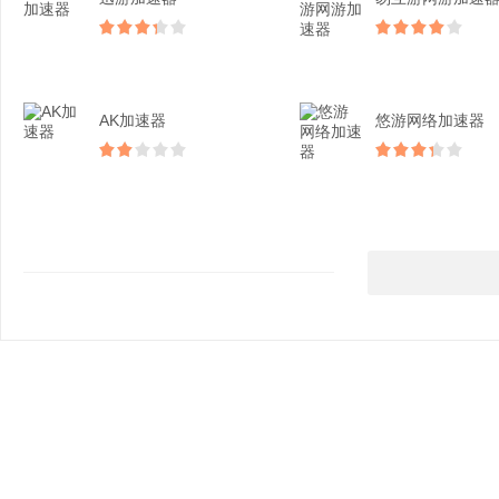
AK加速器
悠游网络加速器