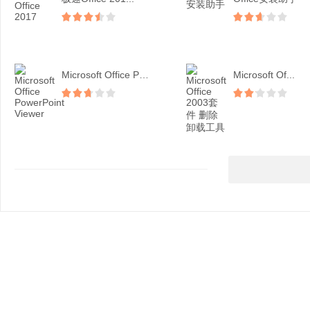
Microsoft Office Pow...
Microsoft Of...