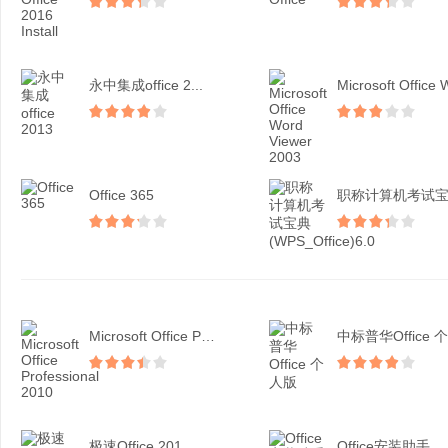
永中集成office 2...
Office 365
Microsoft Office Pro...
中标普华Office 个.
极速Office 201...
Office安装助手