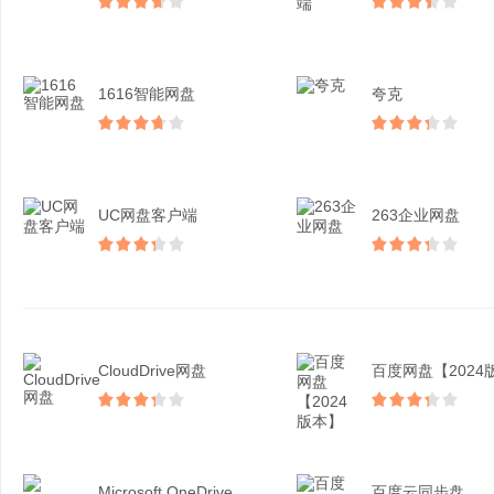
1616智能网盘
夸克
UC网盘客户端
263企业网盘
CloudDrive网盘
Microsoft OneDrive
百度云同步盘