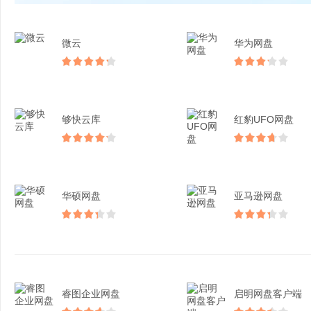
微云
华为网盘
够快云库
红豹UFO网盘
华硕网盘
亚马逊网盘
睿图企业网盘
启明网盘客户端