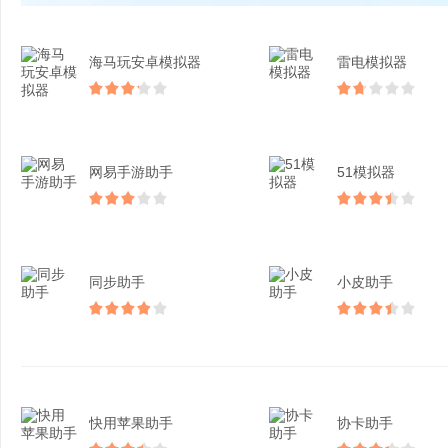
海马玩安卓模拟器
雷电模拟器
网易手游助手
51模拟器
同步助手
小皮助手
快用苹果助手
协卡助手