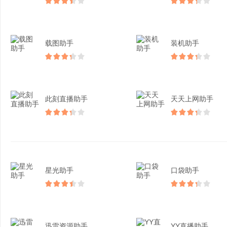
载图助手
装机助手
此刻直播助手
天天上网助手
星光助手
口袋助手
迅雷资源助手
YY直播助手