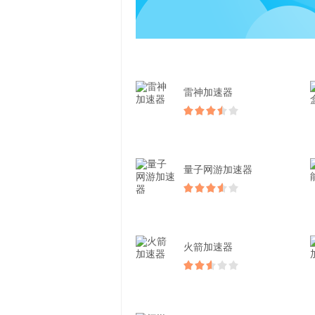
雷神加速器
量子网游加速器
火箭加速器