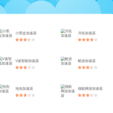
小黑盒加速器
月轮加速器
V速智能加速器
帆游加速器
泡泡加速器
领航网游加速器