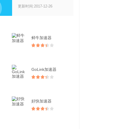
更新时间:2017-12-26
鲜牛加速器
GoLink加速器
好快加速器